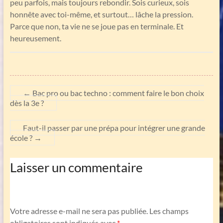
peu parfois, mais toujours rebondir. Sois curieux, sois
honnête avec toi-même, et surtout… lâche la pression.
Parce que non, ta vie ne se joue pas en terminale. Et
heureusement.
←
Bac pro ou bac techno : comment faire le bon choix
dès la 3e ?
Faut-il passer par une prépa pour intégrer une grande
école ?
→
Laisser un commentaire
Votre adresse e-mail ne sera pas publiée.
Les champs
obligatoires sont indiqués avec
*