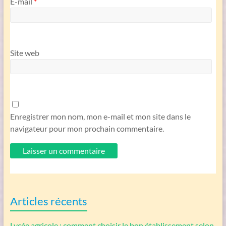
E-mail
*
Site web
Enregistrer mon nom, mon e-mail et mon site dans le
navigateur pour mon prochain commentaire.
Articles récents
Lycée agricole : comment choisir le bon établissement selon