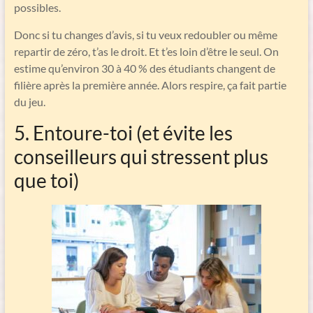
possibles.
Donc si tu changes d’avis, si tu veux redoubler ou même
repartir de zéro, t’as le droit. Et t’es loin d’être le seul. On
estime qu’environ 30 à 40 % des étudiants changent de
filière après la première année. Alors respire, ça fait partie
du jeu.
5. Entoure-toi (et évite les
conseilleurs qui stressent plus
que toi)