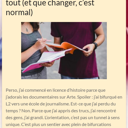
tout (et que changer, c’est
normal)
Perso, j’ai commencé en licence d’histoire parce que
j’adorais les documentaires sur Arte. Spoiler : j’ai bifurqué en
L2 vers une école de journalisme. Est-ce que j’ai perdu du
temps ? Non. Parce que j’ai appris des trucs, j’ai rencontré
des gens, j’ai grandi. L’orientation, c’est pas un tunnel à sens
unique. C’est plus un sentier avec plein de bifurcations